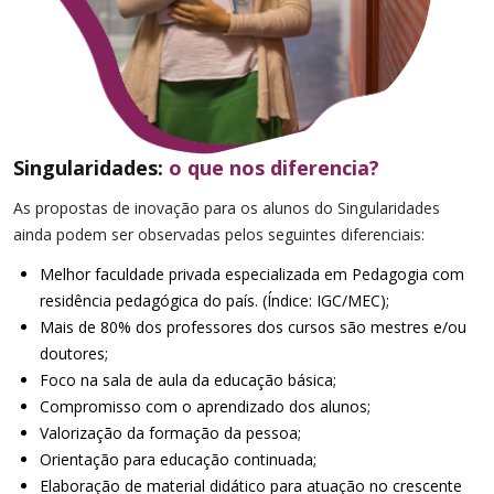
Singularidades:
o que nos diferencia?
As propostas de inovação para os alunos do Singularidades
ainda podem ser observadas pelos seguintes diferenciais:
Melhor faculdade privada especializada em Pedagogia com
residência pedagógica do país. (Índice: IGC/MEC);
Mais de 80% dos professores dos cursos são mestres e/ou
doutores;
Foco na sala de aula da educação básica;
Compromisso com o aprendizado dos alunos;
Valorização da formação da pessoa;
Orientação para educação continuada;
Elaboração de material didático para atuação no crescente