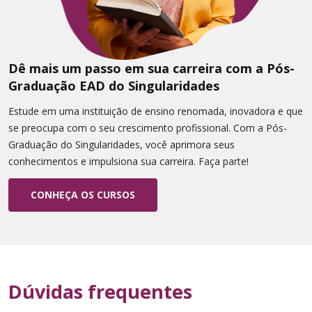
Dê mais um passo em sua carreira com a Pós-
Graduação EAD do Singularidades
Estude em uma instituição de ensino renomada, inovadora e que
se preocupa com o seu crescimento profissional. Com a Pós-
Graduação do Singularidades, você aprimora seus
conhecimentos e impulsiona sua carreira. Faça parte!
CONHEÇA OS CURSOS
Dúvidas frequentes