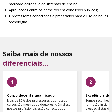
mercado editorial e de sistemas de ensino;
Aprovações entre os primeiros em concursos públicos;
E professores conectados e preparados para o uso de novas
tecnologias.
Saiba mais de nossos
diferenciais...
1
2
Corpo docente qualificado
Excelência de 
Mais de 80% dos professores dos nossos
Somos reconhecid
cursos são mestres ou doutores. Além disso,
formação inicial 
nossos profissionais estão conectados e
e especialistas d