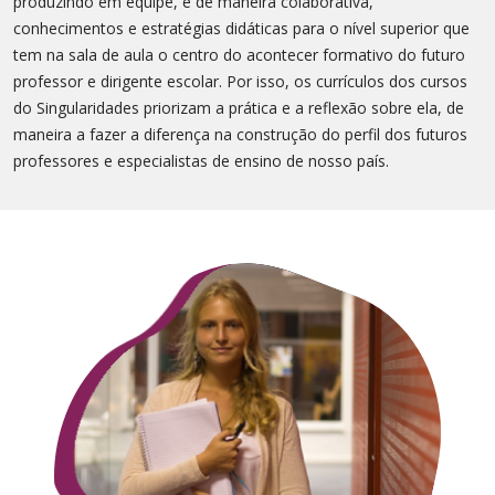
produzindo em equipe, e de maneira colaborativa,
conhecimentos e estratégias didáticas para o nível superior que
tem na sala de aula o centro do acontecer formativo do futuro
professor e dirigente escolar. Por isso, os currículos dos cursos
do Singularidades priorizam a prática e a reflexão sobre ela, de
maneira a fazer a diferença na construção do perfil dos futuros
professores e especialistas de ensino de nosso país.