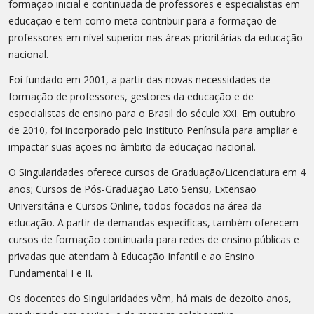
formação inicial e continuada de professores e especialistas em
educação e tem como meta contribuir para a formação de
professores em nível superior nas áreas prioritárias da educação
nacional.
Foi fundado em 2001, a partir das novas necessidades de
formação de professores, gestores da educação e de
especialistas de ensino para o Brasil do século XXI. Em outubro
de 2010, foi incorporado pelo Instituto Península para ampliar e
impactar suas ações no âmbito da educação nacional.
O Singularidades oferece cursos de Graduação/Licenciatura em 4
anos; Cursos de Pós-Graduação Lato Sensu, Extensão
Universitária e Cursos Online, todos focados na área da
educação. A partir de demandas específicas, também oferecem
cursos de formação continuada para redes de ensino públicas e
privadas que atendam à Educação Infantil e ao Ensino
Fundamental I e II.
Os docentes do Singularidades vêm, há mais de dezoito anos,