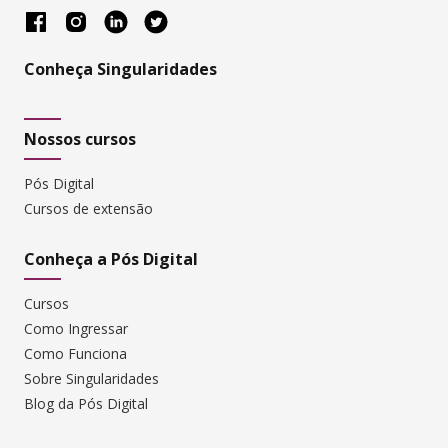
Conheça Singularidades
Nossos cursos
Pós Digital
Cursos de extensão
Conheça a Pós Digital
Cursos
Como Ingressar
Como Funciona
Sobre Singularidades
Blog da Pós Digital