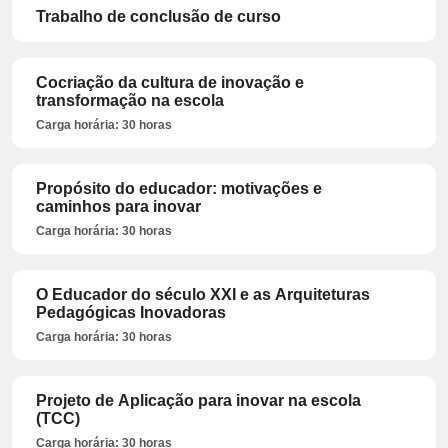
Trabalho de conclusão de curso
Cocriação da cultura de inovação e
transformação na escola
Carga horária: 30 horas
Propósito do educador: motivações e
caminhos para inovar
Carga horária: 30 horas
O Educador do século XXI e as Arquiteturas
Pedagógicas Inovadoras
Carga horária: 30 horas
Projeto de Aplicação para inovar na escola
(TCC)
Carga horária: 30 horas