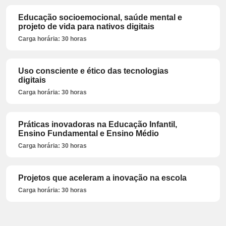
Educação socioemocional, saúde mental e
projeto de vida para nativos digitais
Carga horária: 30 horas
Uso consciente e ético das tecnologias
digitais
Carga horária: 30 horas
Práticas inovadoras na Educação Infantil,
Ensino Fundamental e Ensino Médio
Carga horária: 30 horas
Projetos que aceleram a inovação na escola
Carga horária: 30 horas