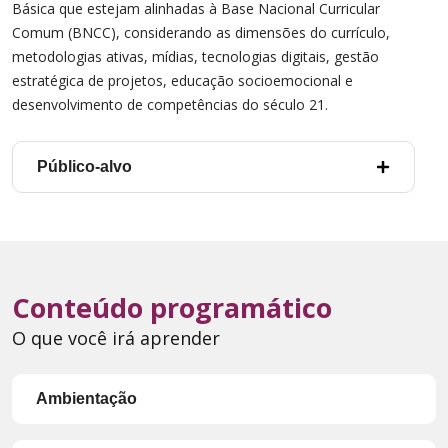
Básica que estejam alinhadas à Base Nacional Curricular
Comum (BNCC), considerando as dimensões do currículo,
metodologias ativas, mídias, tecnologias digitais, gestão
estratégica de projetos, educação socioemocional e
desenvolvimento de competências do século 21.
Público-alvo
Conteúdo programático
O que você irá aprender
Ambientação