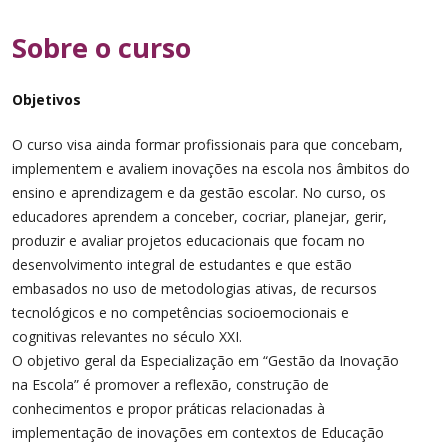
Sobre o
curso
Objetivos
O curso visa ainda formar profissionais para que concebam,
implementem e avaliem inovações na escola nos âmbitos do
ensino e aprendizagem e da gestão escolar. No curso, os
educadores aprendem a conceber, cocriar, planejar, gerir,
produzir e avaliar projetos educacionais que focam no
desenvolvimento integral de estudantes e que estão
embasados no uso de metodologias ativas, de recursos
tecnológicos e no competências socioemocionais e
cognitivas relevantes no século XXI.
O objetivo geral da Especialização em “Gestão da Inovação
na Escola” é promover a reflexão, construção de
conhecimentos e propor práticas relacionadas à
implementação de inovações em contextos de Educação