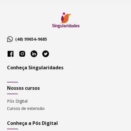
(48) 99654-9685
Conheça Singularidades
Nossos cursos
Pós Digital
Cursos de extensão
Conheça a Pós Digital