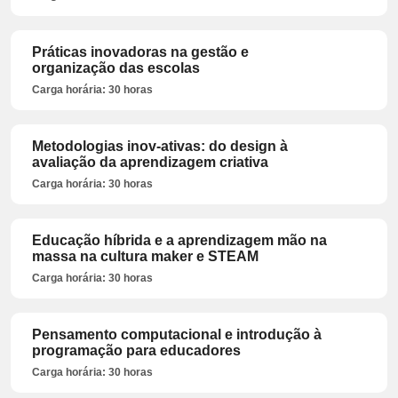
Práticas inovadoras na gestão e
organização das escolas
Carga horária: 30 horas
Metodologias inov-ativas: do design à
avaliação da aprendizagem criativa
Carga horária: 30 horas
Educação híbrida e a aprendizagem mão na
massa na cultura maker e STEAM
Carga horária: 30 horas
Pensamento computacional e introdução à
programação para educadores
Carga horária: 30 horas