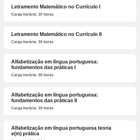
Letramento Matemático no Currículo I
Carga horária: 30 horas
Letramento Matemático no Currículo II
Carga horária: 30 horas
Alfabetização em língua portuguesa:
fundamentos das práticas I
Carga horária: 30 horas
Alfabetização em língua portuguesa:
fundamentos das práticas II
Carga horária: 30 horas
Alfabetização em língua portuguesa teoria
e(m) prática