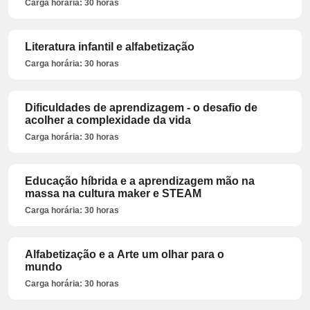
Carga horária: 30 horas
Literatura infantil e alfabetização
Carga horária: 30 horas
Dificuldades de aprendizagem - o desafio de
acolher a complexidade da vida
Carga horária: 30 horas
Educação híbrida e a aprendizagem mão na
massa na cultura maker e STEAM
Carga horária: 30 horas
Alfabetização e a Arte um olhar para o
mundo
Carga horária: 30 horas