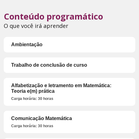
Conteúdo programático
O que você irá aprender
Ambientação
Trabalho de conclusão de curso
Alfabetização e letramento em Matemática:
Teoria e(m) prática
Carga horária: 30 horas
Comunicação Matemática
Carga horária: 30 horas