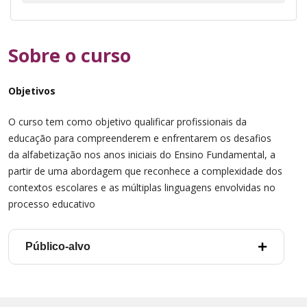
Sobre o
curso
Objetivos
O curso tem como objetivo qualificar profissionais da
educação para compreenderem e enfrentarem os desafios
da alfabetização nos anos iniciais do Ensino Fundamental, a
partir de uma abordagem que reconhece a complexidade dos
contextos escolares e as múltiplas linguagens envolvidas no
processo educativo
Público-alvo