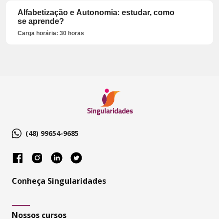
Alfabetização e Autonomia: estudar, como
se aprende?
Carga horária: 30 horas
(48) 99654-9685
Conheça Singularidades
Nossos cursos